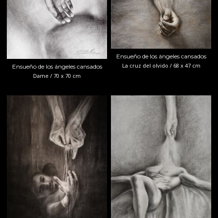
Ensueño de los ángeles cansados
La cruz del olvido / 68 x 47 cm
Ensueño de los ángeles cansados
Dame / 70 x 70 cm